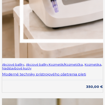
Akciové balíky
,
Akciové balíky Kozmetik/Kozmetička
,
Kozmetika
,
Nadstavbové kurzy
Moderné techniky prístrojového ošetrenia pleti
350,00
€