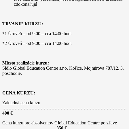
zdokonaľujú
TRVANIE KURZU:
*1 Úroveň – od 9:00 – cca 14:00 hod.
*2 Úroveň – od 9:00 – cca 14:00 hod.
Miesto realizácie kurzu:
Sídlo Global Education Centre s.r.o. Košice, Mojmírova 787/12, 3.
poschodie.
CENA KURZU:
Základná cena kurzu
………………………………………………………………………
400 €
Cena kurzu pre absolventov Global Education Centre po zľave
……………………………..
350 €