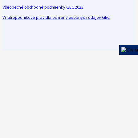
Všeobecné obchodné podmienky GEC 2023
Vnútropodnikové pravidlá ochrany osobných údajov GEC