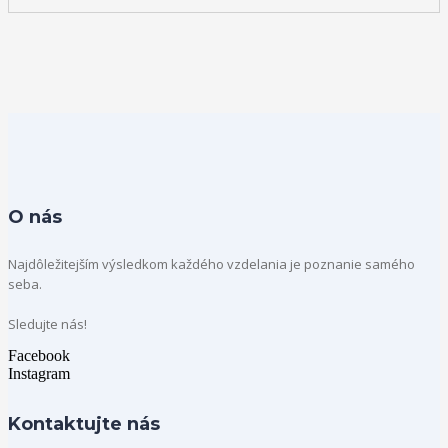
O nás
Najdôležitejším výsledkom každého vzdelania je poznanie samého
seba.
Sledujte nás!
Facebook
Instagram
Kontaktujte nás