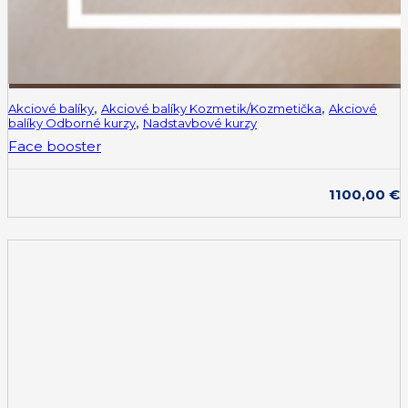
Akciové balíky
,
Akciové balíky Kozmetik/Kozmetička
,
Akciové
balíky Odborné kurzy
,
Nadstavbové kurzy
Face booster
1100,00
€