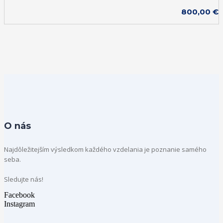
800,00
€
O nás
Najdôležitejším výsledkom každého vzdelania je poznanie samého
seba.
Sledujte nás!
Facebook
Instagram