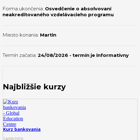
Forma ukončenia:
Osvedčenie o absolvovaní
neakreditovaného vzdelávacieho programu
Miesto konania:
Martin
Termín začatia:
24/08/2026
- termín je informatívny
Najbližšie kurzy
Kurz bankovania
24/08/2026