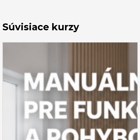
Súvisiace kurzy