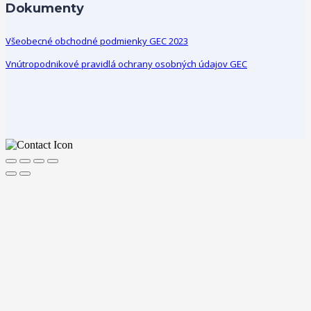
Dokumenty
Všeobecné obchodné podmienky GEC 2023
Vnútropodnikové pravidlá ochrany osobných údajov GEC