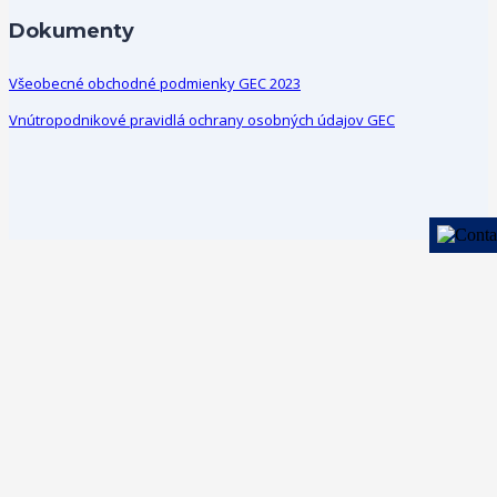
Dokumenty
Všeobecné obchodné podmienky GEC 2023
Vnútropodnikové pravidlá ochrany osobných údajov GEC