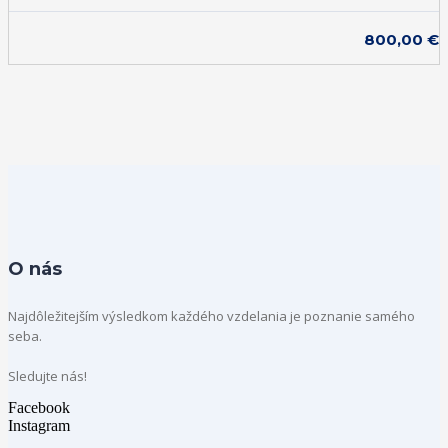
800,00
€
O nás
Najdôležitejším výsledkom každého vzdelania je poznanie samého
seba.
Sledujte nás!
Facebook
Instagram