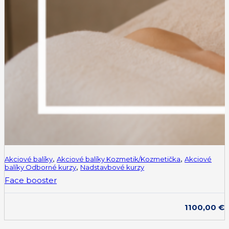
Akciové balíky
,
Akciové balíky Kozmetik/Kozmetička
,
Akciové
balíky Odborné kurzy
,
Nadstavbové kurzy
Face booster
1100,00
€